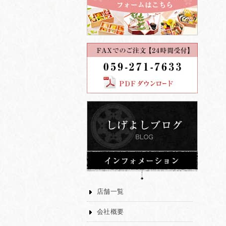
店舗一覧
会社概要