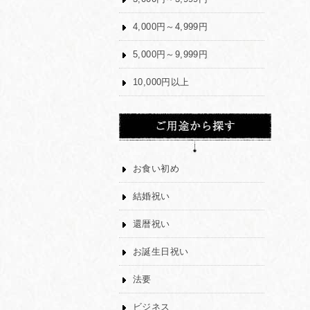
4,000円～4,999円
5,000円～9,999円
10,000円以上
お食い初め
結婚祝い
還暦祝い
お誕生日祝い
法要
ビジネス