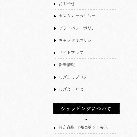
お問合せ
カスタマーポリシー
プライバシーポリシー
キャンセルポリシー
サイトマップ
新着情報
しげよしブログ
しげよしとは
特定商取引法に基づく表示