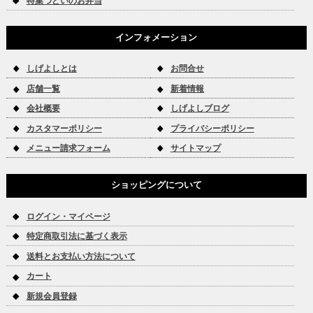
特集つどいのお弁当
インフォメーション
しげよしとは
お問合せ
店舗一覧
新着情報
会社概要
しげよしブログ
カスタマーポリシー
プライバシーポリシー
メニュー請求フォーム
サイトマップ
ショッピングについて
ログイン・マイページ
特定商取引法に基づく表示
送料とお支払い方法について
カート
新規会員登録