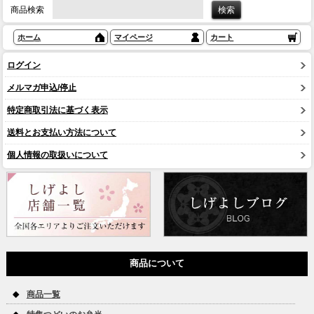
商品検索
ホーム
マイページ
カート
ログイン
メルマガ申込/停止
特定商取引法に基づく表示
送料とお支払い方法について
個人情報の取扱いについて
商品について
商品一覧