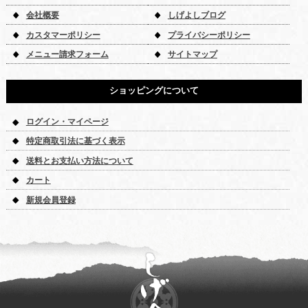
会社概要
しげよしブログ
カスタマーポリシー
プライバシーポリシー
メニュー請求フォーム
サイトマップ
ショッピングについて
ログイン・マイページ
特定商取引法に基づく表示
送料とお支払い方法について
カート
新規会員登録