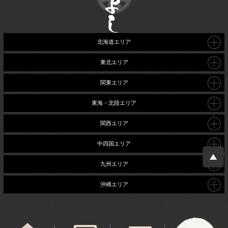
北海道エリア
東北エリア
関東エリア
東海・北陸エリア
関西エリア
中四国エリア
九州エリア
沖縄エリア