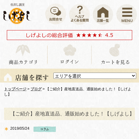
トップページ
>
ブログ
> 【ご紹介】産地直送品、通販始めました！【しげよ
し】
【ご紹介】産地直送品、通販始めました！【しげよし】
2019/05/24