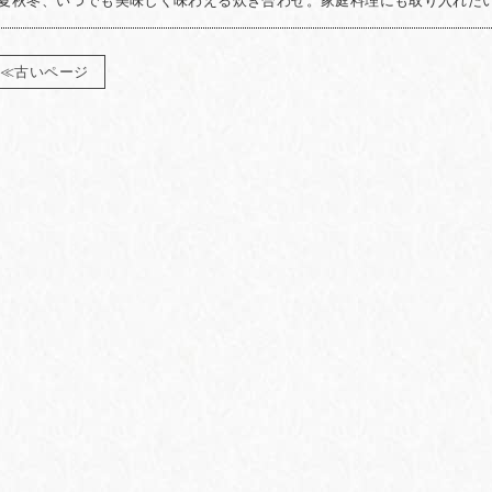
夏秋冬、いつでも美味しく味わえる炊き合わせ。家庭料理にも取り入れた
≪古いページ