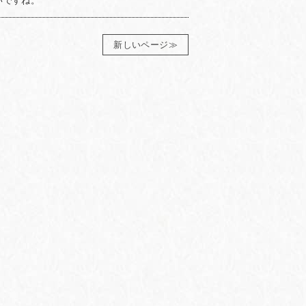
いですね。
新しいページ≫