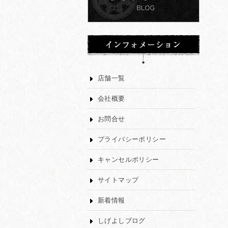
店舗一覧
会社概要
お問合せ
プライバシーポリシー
キャンセルポリシー
サイトマップ
新着情報
しげよしブログ