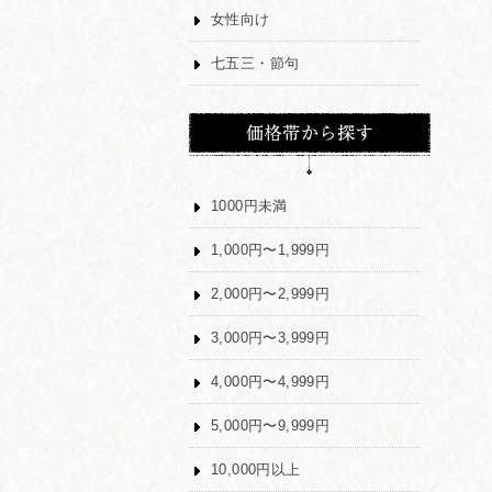
女性向け
七五三・節句
1000円未満
1,000円〜1,999円
2,000円〜2,999円
3,000円〜3,999円
4,000円〜4,999円
5,000円〜9,999円
10,000円以上