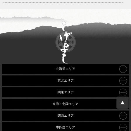
北海道エリア
東北エリア
関東エリア
東海・北陸エリア
関西エリア
中四国エリア