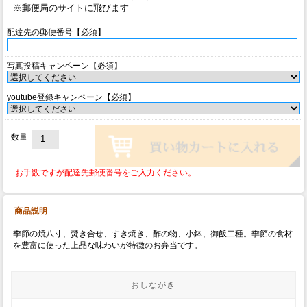
※郵便局のサイトに飛びます
配達先の郵便番号【必須】
写真投稿キャンペーン【必須】
youtube登録キャンペーン【必須】
数量
お手数ですが配達先郵便番号をご入力ください。
商品説明
季節の焼八寸、焚き合せ、すき焼き、酢の物、小鉢、御飯二種。季節の食材
を豊富に使った上品な味わいが特徴のお弁当です。
おしながき