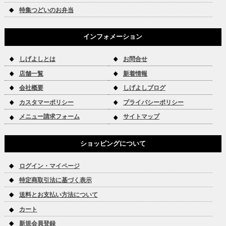
特集つどいのお弁当
インフォメーション
しげよしとは
お問合せ
店舗一覧
新着情報
会社概要
しげよしブログ
カスタマーポリシー
プライバシーポリシー
メニュー請求フォーム
サイトマップ
ショッピングについて
ログイン・マイページ
特定商取引法に基づく表示
送料とお支払い方法について
カート
新規会員登録