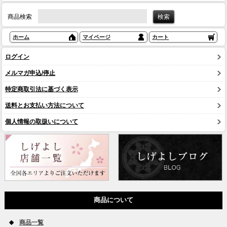
商品検索
ホーム
マイページ
カート
ログイン
メルマガ申込/停止
特定商取引法に基づく表示
送料とお支払い方法について
個人情報の取扱いについて
商品について
商品一覧