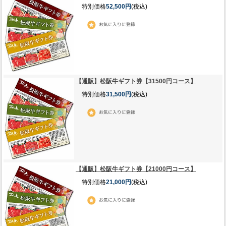
特別価格
52,500円
(税込)
【通販】松阪牛ギフト券【31500円コース】
特別価格
31,500円
(税込)
【通販】松阪牛ギフト券【21000円コース】
特別価格
21,000円
(税込)