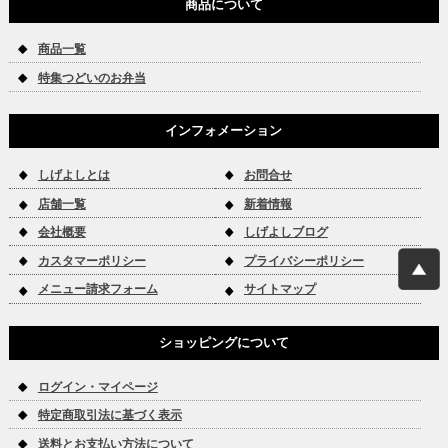
商品について
商品一覧
特集つどいのお弁当
インフォメーション
しげよしとは
お問合せ
店舗一覧
新着情報
会社概要
しげよしブログ
カスタマーポリシー
プライバシーポリシー
メニュー請求フォーム
サイトマップ
ショッピングについて
ログイン・マイページ
特定商取引法に基づく表示
送料とお支払い方法について