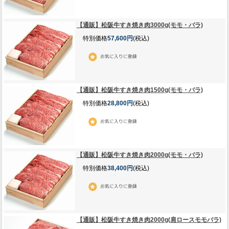
【通販】松阪牛すき焼き肉3000g(モモ・バラ)
特別価格
57,600円
(税込)
【通販】松阪牛すき焼き肉1500g(モモ・バラ)
特別価格
28,800円
(税込)
【通販】松阪牛すき焼き肉2000g(モモ・バラ)
特別価格
38,400円
(税込)
【通販】松阪牛すき焼き肉2000g(肩ロースモモバラ)