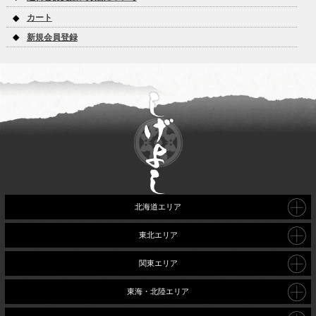
カート
新規会員登録
北海道エリア
東北エリア
関東エリア
東海・北陸エリア