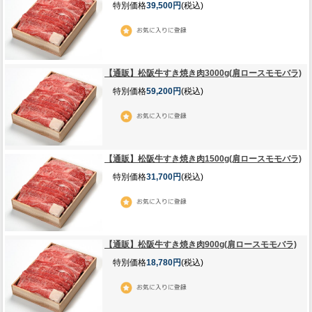
特別価格
39,500円
(税込)
【通販】松阪牛すき焼き肉3000g(肩ロースモモバラ)
特別価格
59,200円
(税込)
【通販】松阪牛すき焼き肉1500g(肩ロースモモバラ)
特別価格
31,700円
(税込)
【通販】松阪牛すき焼き肉900g(肩ロースモモバラ)
特別価格
18,780円
(税込)