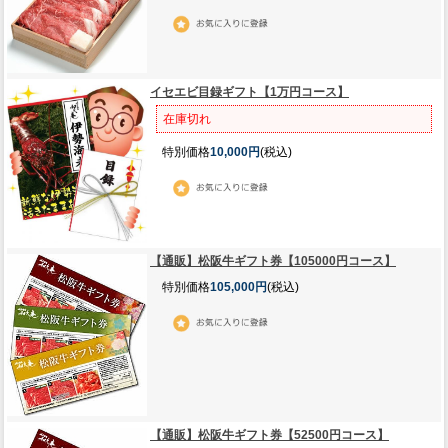
イセエビ目録ギフト【1万円コース】
在庫切れ
特別価格
10,000円
(税込)
【通販】松阪牛ギフト券【105000円コース】
特別価格
105,000円
(税込)
【通販】松阪牛ギフト券【52500円コース】