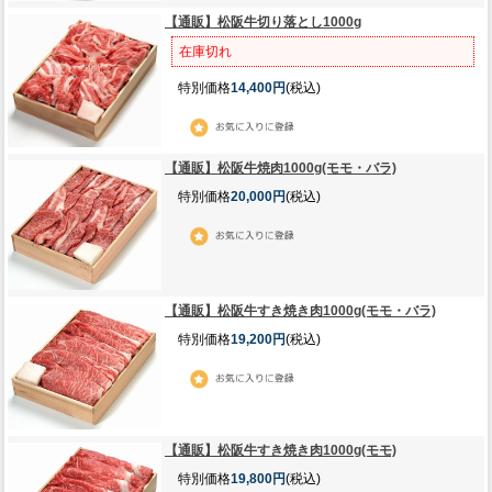
【通販】松阪牛切り落とし1000g
在庫切れ
特別価格
14,400円
(税込)
【通販】松阪牛焼肉1000g(モモ・バラ)
特別価格
20,000円
(税込)
【通販】松阪牛すき焼き肉1000g(モモ・バラ)
特別価格
19,200円
(税込)
【通販】松阪牛すき焼き肉1000g(モモ)
特別価格
19,800円
(税込)