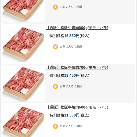
【通販】松阪牛焼肉800g(モモ・バラ)
特別価格
15,350円
(税込)
【通販】松阪牛焼肉700g(モモ・バラ)
特別価格
13,450円
(税込)
【通販】松阪牛焼肉600g(モモ・バラ)
特別価格
11,550円
(税込)