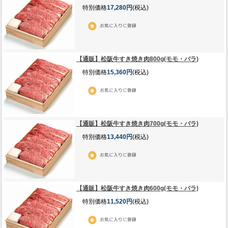
特別価格
17,280円
(税込)
【通販】松阪牛すき焼き肉800g(モモ・バラ)
特別価格
15,360円
(税込)
【通販】松阪牛すき焼き肉700g(モモ・バラ)
特別価格
13,440円
(税込)
【通販】松阪牛すき焼き肉600g(モモ・バラ)
特別価格
11,520円
(税込)