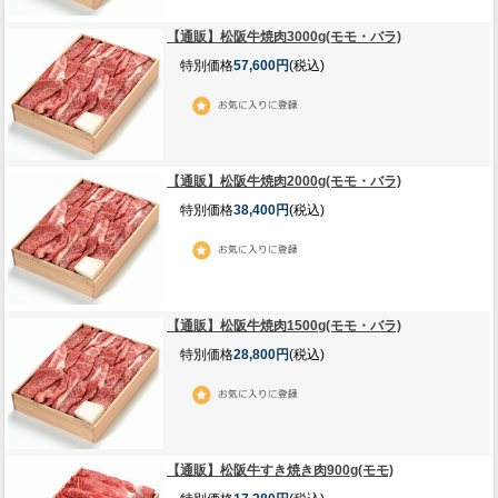
【通販】松阪牛焼肉3000g(モモ・バラ)
特別価格
57,600円
(税込)
【通販】松阪牛焼肉2000g(モモ・バラ)
特別価格
38,400円
(税込)
【通販】松阪牛焼肉1500g(モモ・バラ)
特別価格
28,800円
(税込)
【通販】松阪牛すき焼き肉900g(モモ)