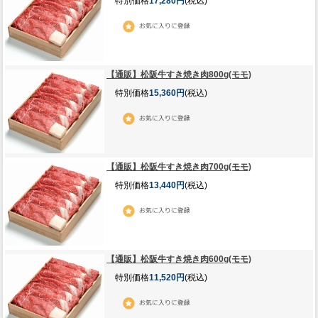
特別価格
17,280円
(税込)
【通販】松阪牛すき焼き肉800g(モモ)
特別価格
15,360円
(税込)
【通販】松阪牛すき焼き肉700g(モモ)
特別価格
13,440円
(税込)
【通販】松阪牛すき焼き肉600g(モモ)
特別価格
11,520円
(税込)