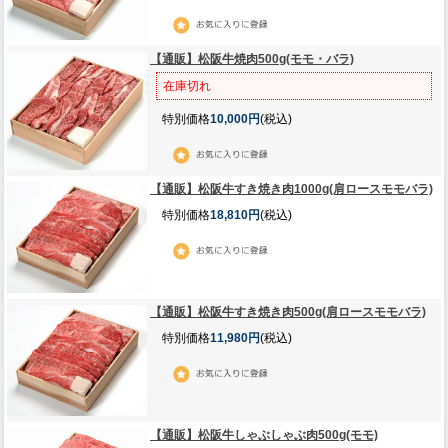
【通販】松阪牛焼肉500g(モモ・バラ)
在庫切れ
特別価格
10,000円
(税込)
【通販】松阪牛すき焼き肉1000g(肩ロースモモバラ)
特別価格
18,810円
(税込)
【通販】松阪牛すき焼き肉500g(肩ロースモモバラ)
特別価格
11,980円
(税込)
【通販】松阪牛しゃぶしゃぶ肉500g(モモ)