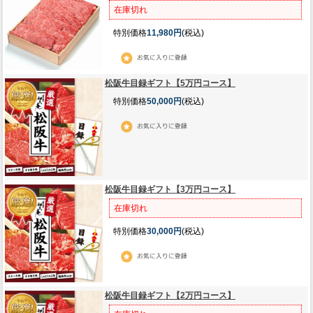
在庫切れ
特別価格
11,980円
(税込)
松阪牛目録ギフト【5万円コース】
特別価格
50,000円
(税込)
松阪牛目録ギフト【3万円コース】
在庫切れ
特別価格
30,000円
(税込)
松阪牛目録ギフト【2万円コース】