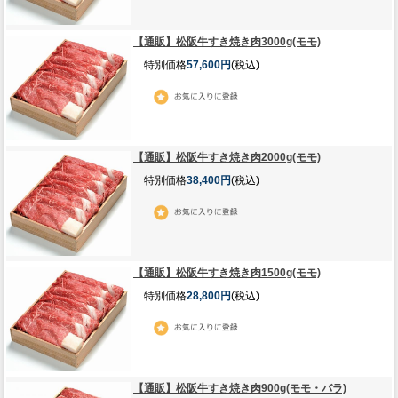
【通販】松阪牛すき焼き肉3000g(モモ)
特別価格
57,600円
(税込)
【通販】松阪牛すき焼き肉2000g(モモ)
特別価格
38,400円
(税込)
【通販】松阪牛すき焼き肉1500g(モモ)
特別価格
28,800円
(税込)
【通販】松阪牛すき焼き肉900g(モモ・バラ)