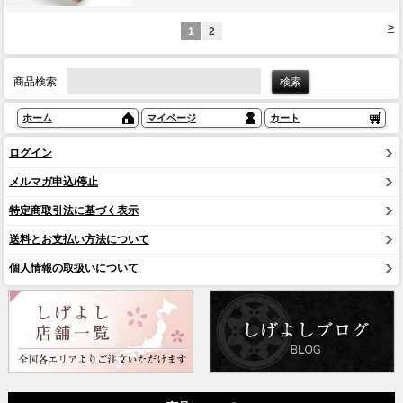
>
1
2
商品検索
ホーム
マイページ
カート
ログイン
メルマガ申込/停止
特定商取引法に基づく表示
送料とお支払い方法について
個人情報の取扱いについて