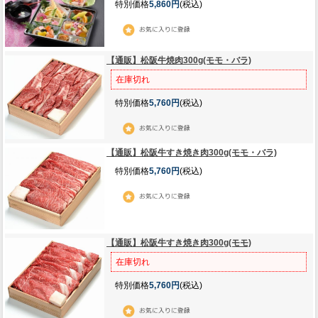
特別価格
5,860円
(税込)
【通販】松阪牛焼肉300g(モモ・バラ)
在庫切れ
特別価格
5,760円
(税込)
【通販】松阪牛すき焼き肉300g(モモ・バラ)
特別価格
5,760円
(税込)
【通販】松阪牛すき焼き肉300g(モモ)
在庫切れ
特別価格
5,760円
(税込)