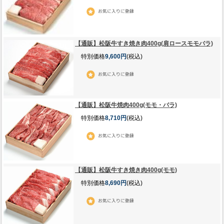
【通販】松阪牛すき焼き肉400g(肩ロースモモバラ)
特別価格
9,600円
(税込)
【通販】松阪牛焼肉400g(モモ・バラ)
特別価格
8,710円
(税込)
【通販】松阪牛すき焼き肉400g(モモ)
特別価格
8,690円
(税込)