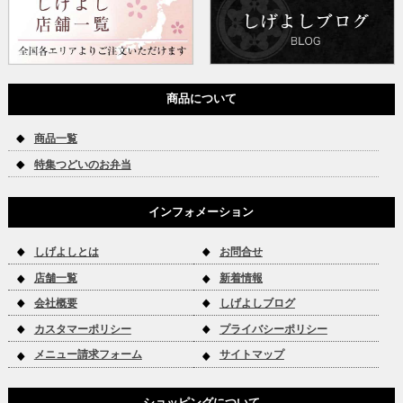
商品について
商品一覧
特集つどいのお弁当
インフォメーション
しげよしとは
お問合せ
店舗一覧
新着情報
会社概要
しげよしブログ
カスタマーポリシー
プライバシーポリシー
メニュー請求フォーム
サイトマップ
ショッピングについて