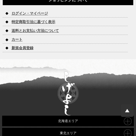
ログイン・マイページ
特定商取引法に基づく表示
送料とお支払い方法について
カート
新規会員登録
北海道エリア
東北エリア