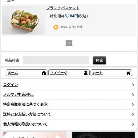
ブランチバスケット
特別価格
5,184円
(税込)
1
商品検索
ホーム
マイページ
カート
ログイン
メルマガ申込/停止
特定商取引法に基づく表示
送料とお支払い方法について
個人情報の取扱いについて