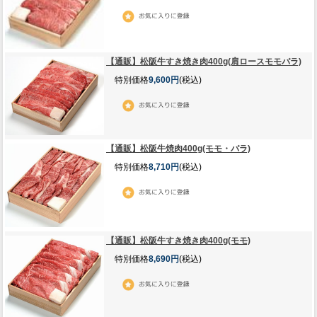
【通販】松阪牛すき焼き肉400g(肩ロースモモバラ)
特別価格
9,600円
(税込)
【通販】松阪牛焼肉400g(モモ・バラ)
特別価格
8,710円
(税込)
【通販】松阪牛すき焼き肉400g(モモ)
特別価格
8,690円
(税込)