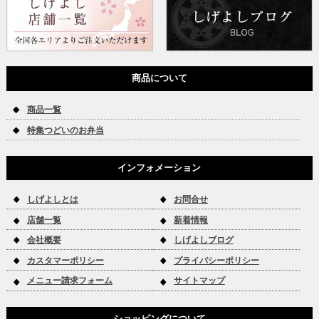
商品について
商品一覧
特集つどいのお弁当
インフォメーション
しげよしとは
お問合せ
店舗一覧
新着情報
会社概要
しげよしブログ
カスタマーポリシー
プライバシーポリシー
メニュー請求フォーム
サイトマップ
ショッピングについて