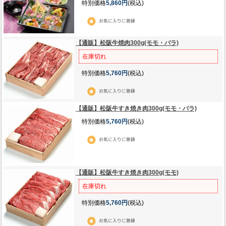
特別価格
5,860円
(税込)
【通販】松阪牛焼肉300g(モモ・バラ)
在庫切れ
特別価格
5,760円
(税込)
【通販】松阪牛すき焼き肉300g(モモ・バラ)
特別価格
5,760円
(税込)
【通販】松阪牛すき焼き肉300g(モモ)
在庫切れ
特別価格
5,760円
(税込)