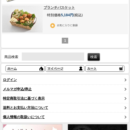
ブランチバスケット
特別価格
5,184円
(税込)
1
商品検索
ホーム
マイページ
カート
ログイン
メルマガ申込/停止
特定商取引法に基づく表示
送料とお支払い方法について
個人情報の取扱いについて