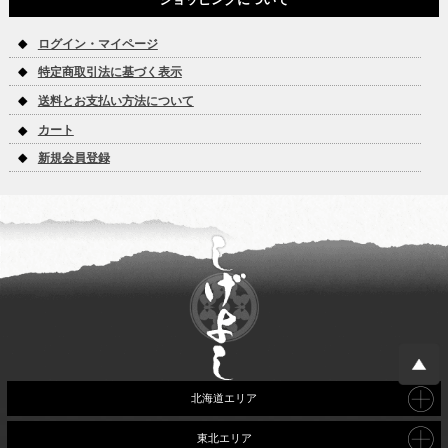
ログイン・マイページ
特定商取引法に基づく表示
送料とお支払い方法について
カート
新規会員登録
北海道エリア
東北エリア