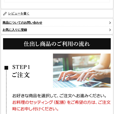
レビューを書く
商品についてのお問い合わせ
お気に入りに登録