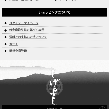
ショッピングについて
ログイン・マイページ
特定商取引法に基づく表示
送料とお支払い方法について
カート
新規会員登録