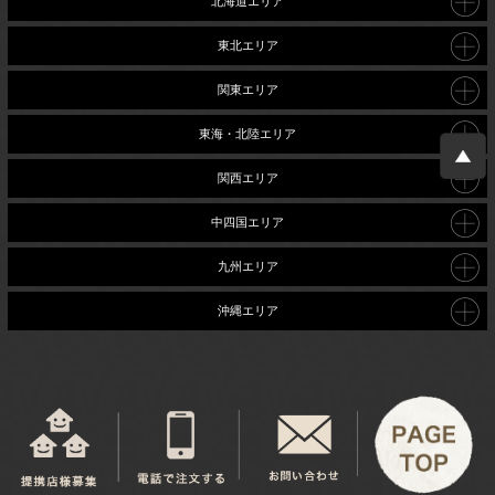
北海道エリア
東北エリア
関東エリア
東海・北陸エリア
関西エリア
中四国エリア
九州エリア
沖縄エリア