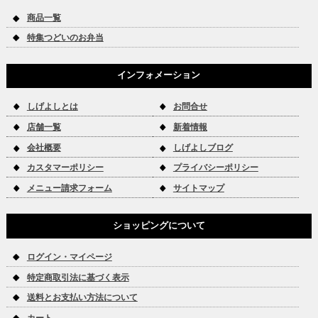
商品一覧
特集つどいのお弁当
インフォメーション
しげよしとは
お問合せ
店舗一覧
新着情報
会社概要
しげよしブログ
カスタマーポリシー
プライバシーポリシー
メニュー請求フォーム
サイトマップ
ショッピングについて
ログイン・マイページ
特定商取引法に基づく表示
送料とお支払い方法について
カート