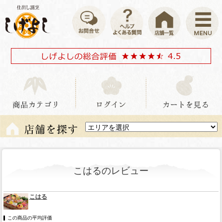
こはるのレビュー
こはる
この商品の平均評価