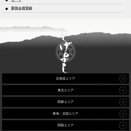
新規会員登録
北海道エリア
東北エリア
関東エリア
東海・北陸エリア
関西エリア