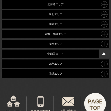
北海道エリア
東北エリア
関東エリア
東海・北陸エリア
関西エリア
中四国エリア
九州エリア
沖縄エリア