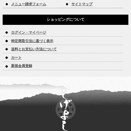
メニュー請求フォーム
サイトマップ
ショッピングについて
ログイン・マイページ
特定商取引法に基づく表示
送料とお支払い方法について
カート
新規会員登録