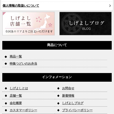
個人情報の取扱いについて
商品について
商品一覧
特集つどいのお弁当
インフォメーション
しげよしとは
お問合せ
店舗一覧
新着情報
会社概要
しげよしブログ
カスタマーポリシー
プライバシーポリシー