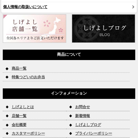
個人情報の取扱いについて
商品について
商品一覧
特集つどいのお弁当
インフォメーション
しげよしとは
お問合せ
店舗一覧
新着情報
会社概要
しげよしブログ
カスタマーポリシー
プライバシーポリシー