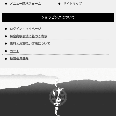
メニュー請求フォーム
サイトマップ
ショッピングについて
ログイン・マイページ
特定商取引法に基づく表示
送料とお支払い方法について
カート
新規会員登録