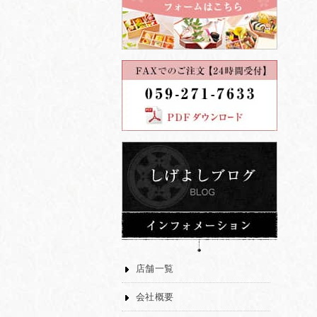
店舗一覧
会社概要