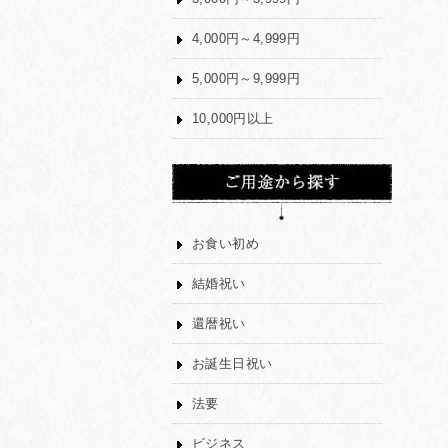
4,000円～4,999円
5,000円～9,999円
10,000円以上
お食い初め
結婚祝い
還暦祝い
お誕生日祝い
法要
ビジネス