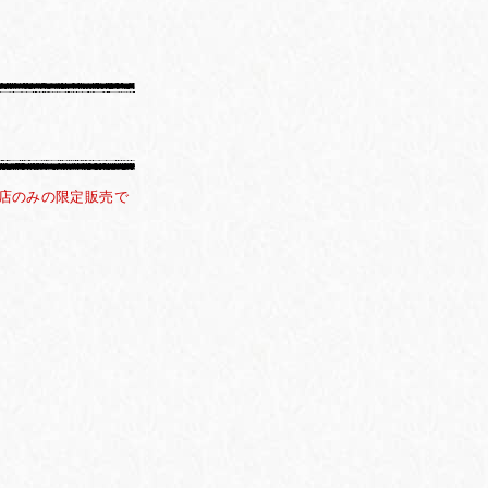
店のみの限定販売で