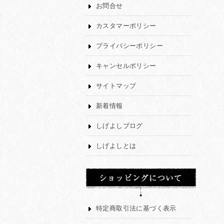
お問合せ
カスタマーポリシー
プライバシーポリシー
キャンセルポリシー
サイトマップ
新着情報
しげよしブログ
しげよしとは
特定商取引法に基づく表示