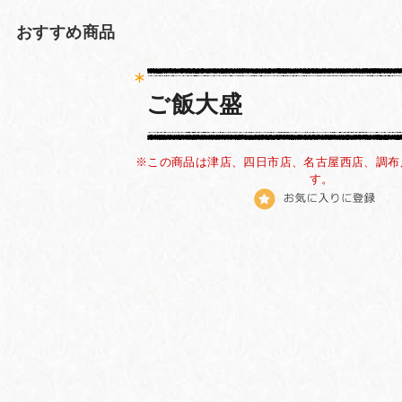
おすすめ商品
ご飯大盛
※この商品は津店、四日市店、名古屋西店、調布
す。