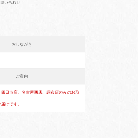
おしながき
ご案内
、四日市店、名古屋西店、調布店のみのお取
お届けです。