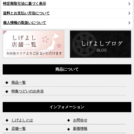
特定商取引法に基づく表示
送料とお支払い方法について
個人情報の取扱いについて
商品について
商品一覧
特集つどいのお弁当
インフォメーション
しげよしとは
お問合せ
店舗一覧
新着情報