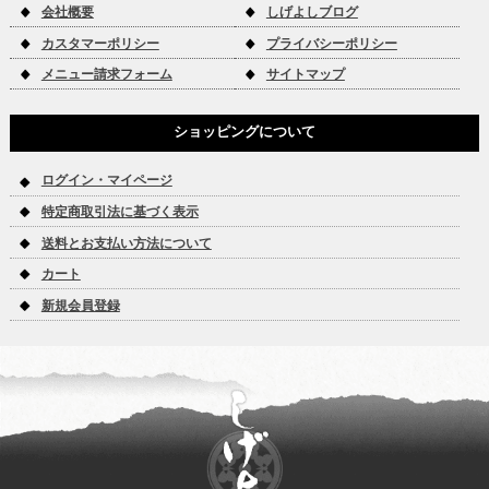
会社概要
しげよしブログ
カスタマーポリシー
プライバシーポリシー
メニュー請求フォーム
サイトマップ
ショッピングについて
ログイン・マイページ
特定商取引法に基づく表示
送料とお支払い方法について
カート
新規会員登録