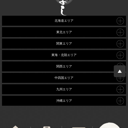
北海道エリア
東北エリア
関東エリア
東海・北陸エリア
関西エリア
中四国エリア
九州エリア
沖縄エリア