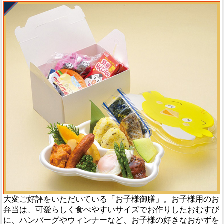
大変ご好評をいただいている「お子様御膳」。お子様用のお
弁当は、可愛らしく食べやすいサイズでお作りしたおむすび
に、ハンバーグやウィンナーなど、お子様の好きなおかずを