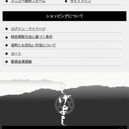
メニュー請求フォーム
サイトマップ
ショッピングについて
ログイン・マイページ
特定商取引法に基づく表示
送料とお支払い方法について
カート
新規会員登録