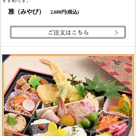
すすめです。
雅（みやび）
2,680円(税込)