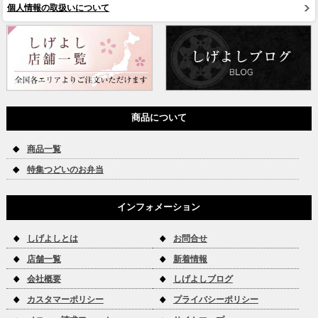
個人情報の取扱いについて
商品について
商品一覧
特集つどいのお弁当
インフォメーション
しげよしとは
お問合せ
店舗一覧
新着情報
会社概要
しげよしブログ
カスタマーポリシー
プライバシーポリシー