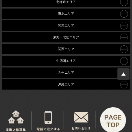
北海道エリア
東北エリア
関東エリア
東海・北陸エリア
関西エリア
中四国エリア
九州エリア
沖縄エリア