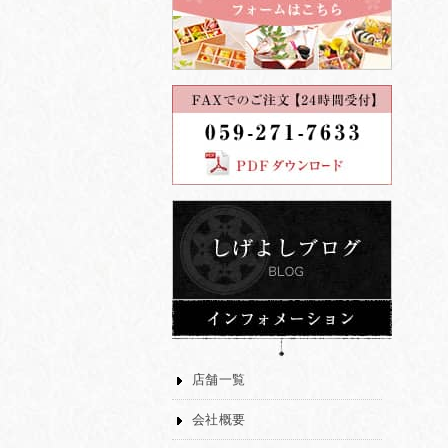
店舗一覧
会社概要