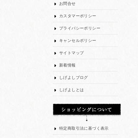
お問合せ
カスタマーポリシー
プライバシーポリシー
キャンセルポリシー
サイトマップ
新着情報
しげよしブログ
しげよしとは
特定商取引法に基づく表示