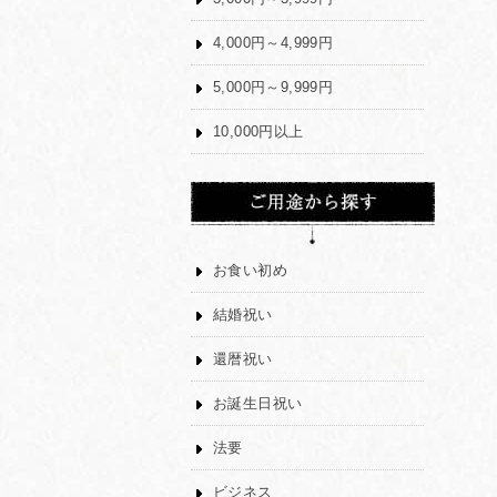
4,000円～4,999円
5,000円～9,999円
10,000円以上
お食い初め
結婚祝い
還暦祝い
お誕生日祝い
法要
ビジネス