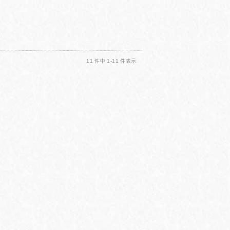
11 件中 1-11 件表示