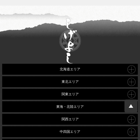
北海道エリア
東北エリア
関東エリア
東海・北陸エリア
関西エリア
中四国エリア