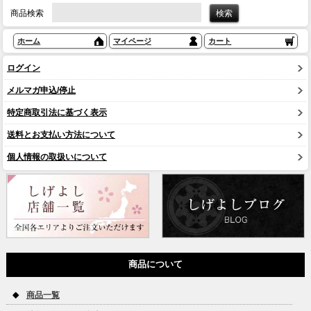
商品検索
ホーム
マイページ
カート
ログイン
メルマガ申込/停止
特定商取引法に基づく表示
送料とお支払い方法について
個人情報の取扱いについて
商品について
商品一覧