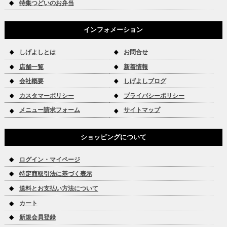
特集つどいのお弁当
インフォメーション
しげよしとは
お問合せ
店舗一覧
新着情報
会社概要
しげよしブログ
カスタマーポリシー
プライバシーポリシー
メニュー請求フォーム
サイトマップ
ショッピングについて
ログイン・マイページ
特定商取引法に基づく表示
送料とお支払い方法について
カート
新規会員登録