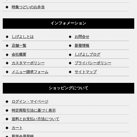
特集つどいのお弁当
インフォメーション
しげよしとは
お問合せ
店舗一覧
新着情報
会社概要
しげよしブログ
カスタマーポリシー
プライバシーポリシー
メニュー請求フォーム
サイトマップ
ショッピングについて
ログイン・マイページ
特定商取引法に基づく表示
送料とお支払い方法について
カート
新規会員登録