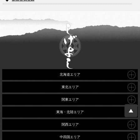
北海道エリア
東北エリア
関東エリア
東海・北陸エリア
関西エリア
中四国エリア