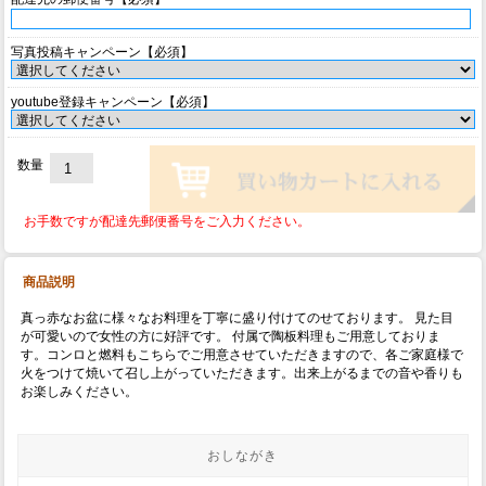
写真投稿キャンペーン【必須】
youtube登録キャンペーン【必須】
数量
お手数ですが配達先郵便番号をご入力ください。
商品説明
真っ赤なお盆に様々なお料理を丁寧に盛り付けてのせております。 見た目
が可愛いので女性の方に好評です。 付属で陶板料理もご用意しておりま
す。コンロと燃料もこちらでご用意させていただきますので、各ご家庭様で
火をつけて焼いて召し上がっていただきます。出来上がるまでの音や香りも
お楽しみください。
おしながき