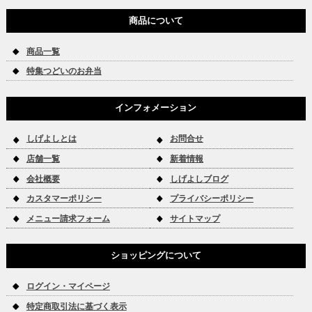
商品について
商品一覧
特集つどいのお弁当
インフォメーション
しげよしとは
お問合せ
店舗一覧
新着情報
会社概要
しげよしブログ
カスタマーポリシー
プライバシーポリシー
メニュー請求フォーム
サイトマップ
ショッピングについて
ログイン・マイページ
特定商取引法に基づく表示