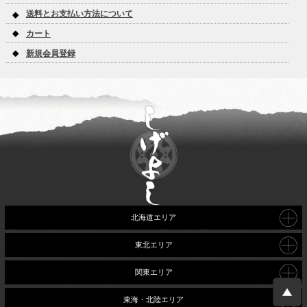
送料とお支払い方法について
カート
新規会員登録
北海道エリア
東北エリア
関東エリア
東海・北陸エリア