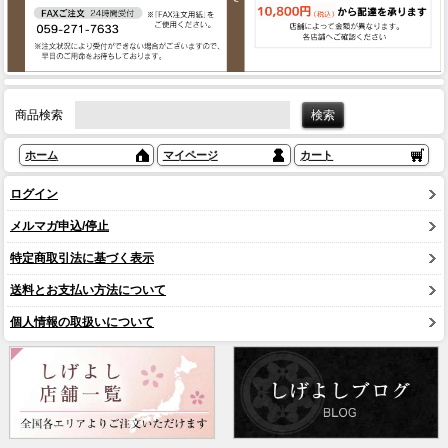
商品検索
ホーム
マイページ
カート
ログイン
メルマガ申込/停止
特定商取引法に基づく表示
送料とお支払い方法について
個人情報の取扱いについて