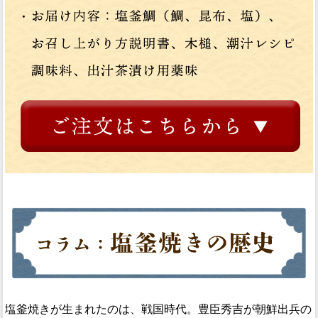
塩釜焼きが生まれたのは、戦国時代。豊臣秀吉が朝鮮出兵の