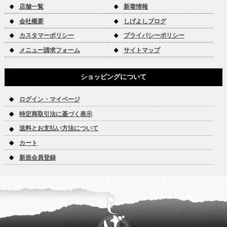
店舗一覧
新着情報
会社概要
しげよしブログ
カスタマーポリシー
プライバシーポリシー
メニュー請求フォーム
サイトマップ
ショッピングについて
ログイン・マイページ
特定商取引法に基づく表示
送料とお支払い方法について
カート
新規会員登録