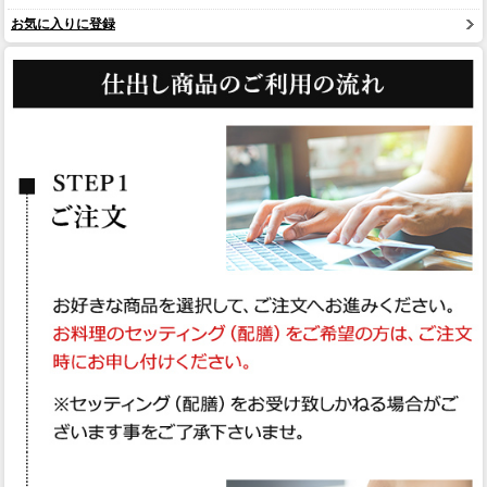
お気に入りに登録