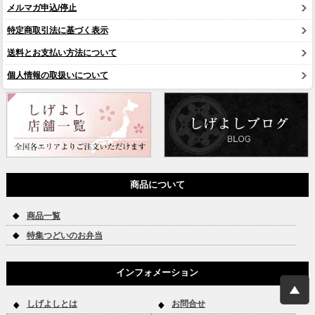
メルマガ申込/停止
特定商取引法に基づく表示
送料とお支払い方法について
個人情報の取扱いについて
商品について
商品一覧
特集つどいのお弁当
インフォメーション
しげよしとは
お問合せ