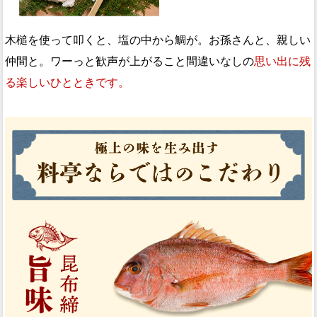
木槌を使って叩くと、塩の中から鯛が。お孫さんと、親しい
仲間と。ワーっと歓声が上がること間違いなしの
思い出に残
る楽しいひとときです。