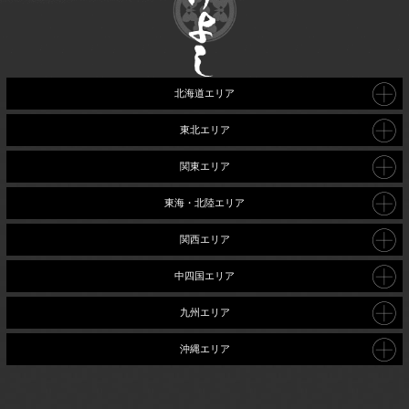
北海道エリア
東北エリア
関東エリア
東海・北陸エリア
関西エリア
中四国エリア
九州エリア
沖縄エリア