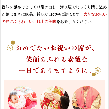
旨味を昆布でじっくり引き出し、海水塩でじっくり閉じ込め
た鯛はまさに絶品。旨味が口の中に溢れます。
大切なお祝い
の席にふさわしい、極上の美味
をお楽しみください。