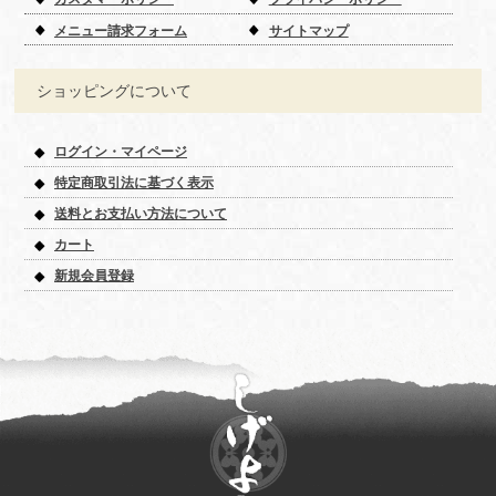
メニュー請求フォーム
サイトマップ
ショッピングについて
ログイン・マイページ
特定商取引法に基づく表示
送料とお支払い方法について
カート
新規会員登録