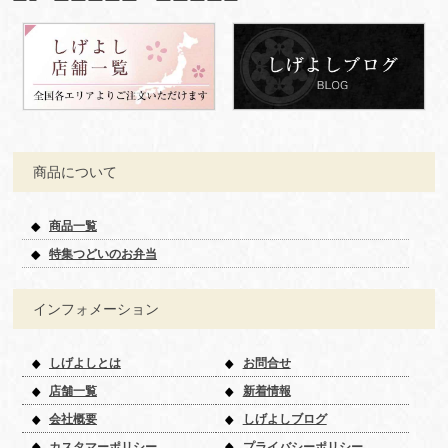
商品について
商品一覧
特集つどいのお弁当
インフォメーション
しげよしとは
お問合せ
店舗一覧
新着情報
会社概要
しげよしブログ
カスタマーポリシー
プライバシーポリシー