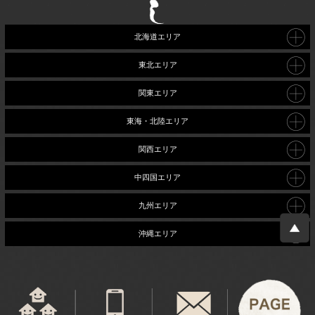
北海道エリア
東北エリア
関東エリア
東海・北陸エリア
関西エリア
中四国エリア
九州エリア
沖縄エリア