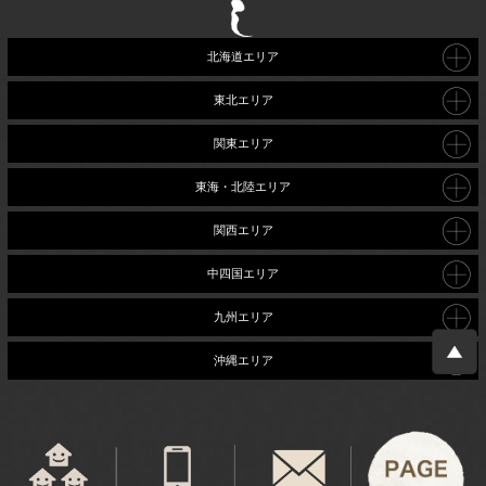
北海道エリア
東北エリア
関東エリア
東海・北陸エリア
関西エリア
中四国エリア
九州エリア
沖縄エリア