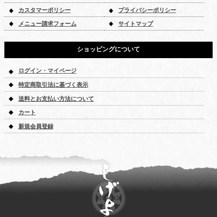
カスタマーポリシー
プライバシーポリシー
メニュー請求フォーム
サイトマップ
ショッピングについて
ログイン・マイページ
特定商取引法に基づく表示
送料とお支払い方法について
カート
新規会員登録